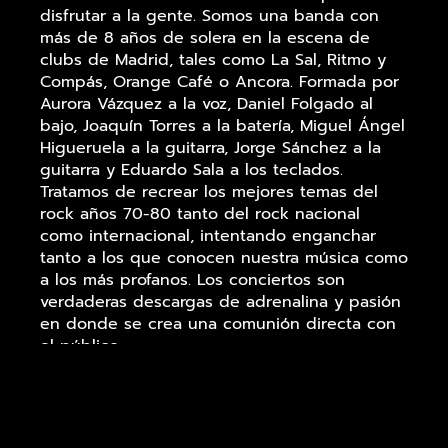
disfrutar a la gente. Somos una banda con
más de 8 años de solera en la escena de
clubs de Madrid, tales como La Sal, Ritmo y
Compás, Orange Café o Ancora. Formada por
Aurora Vázquez a la voz, Daniel Folgado al
bajo, Joaquín Torres a la batería, Miguel Ángel
Higueruela a la guitarra, Jorge Sánchez a la
guitarra y Eduardo Sala a los teclados.
Tratamos de recrear los mejores temas del
rock años 70-80 tanto del rock nacional
como internacional, intentando enganchar
tanto a los que conocen nuestra música como
a los más profanos. Los conciertos son
verdaderas descargas de adrenalina y pasión
en donde se crea una comunión directa con
el público.