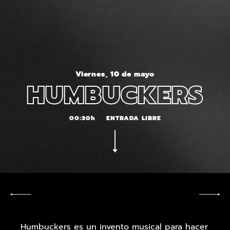
Viernes, 10 de mayo
HUMBUCKERS
00:30h
ENTRADA LIBRE
Humbuckers es un invento musical para hacer