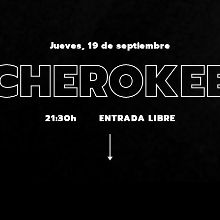
Jueves, 19 de septiembre
CHEROKE
21:30h
ENTRADA LIBRE