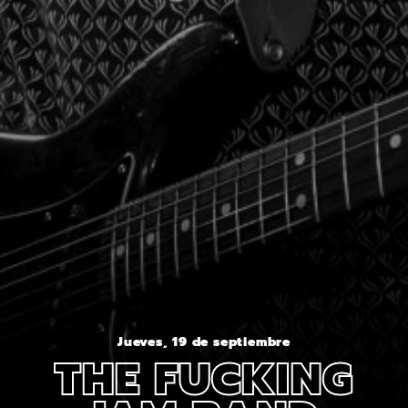
Jueves, 19 de septiembre
THE FUCKING