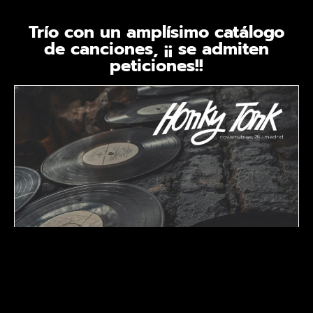
Trío con un amplísimo catálogo
de canciones, ¡¡ se admiten
peticiones!!