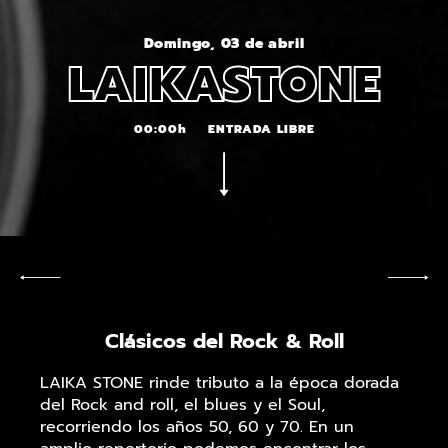
Domingo, 03 de abril
LAIKASTONE
00:00h
ENTRADA LIBRE
Clásicos del Rock & Roll
LAIKA STONE rinde tributo a la época dorada
del Rock and roll, el blues y el Soul,
recorriendo los años 50, 60 y 70. En un