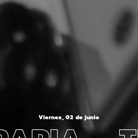
Viernes, 02 de junio