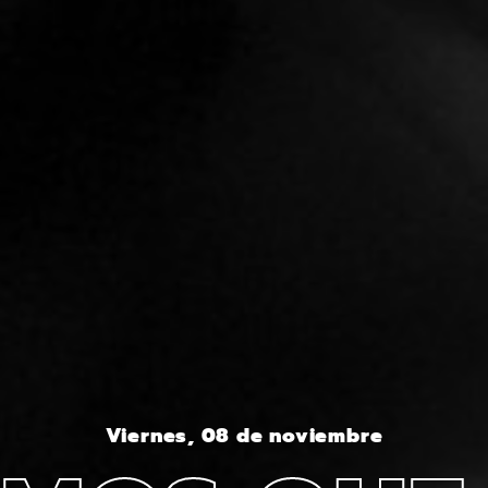
Viernes, 08 de noviembre