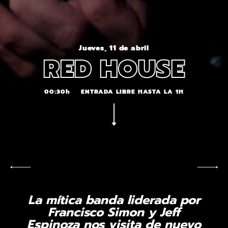
Jueves, 11 de abril
RED HOUSE
00:30h
ENTRADA LIBRE HASTA LA 1H
La mítica banda liderada por
Francisco Simon y Jeff
Espinoza nos visita de nuevo