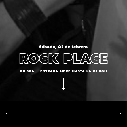
Sábado, 02 de febrero
ROCK PLACE
00:30h
ENTRADA LIBRE HASTA LA 01:00H