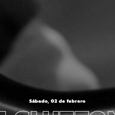
Sábado, 02 de febrero