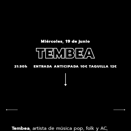
Miércoles, 19 de junio
TEMBEA
21:30h
ENTRADA ANTICIPADA 10€ TAQUILLA 12€
Tembea
, artista de música pop, folk y AC,