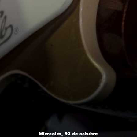
Miércoles, 30 de octubre