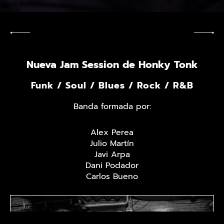
Nueva Jam Session de Honky Tonk
Funk / Soul / Blues / Rock / R&B
Banda formada por:
Alex Perea
Julio Martín
Javi Arpa
Dani Podador
Carlos Bueno